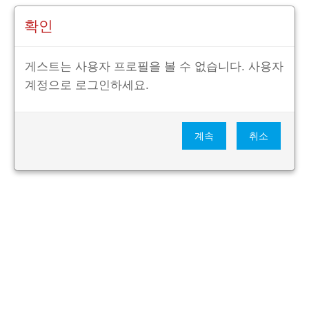
확인
게스트는 사용자 프로필을 볼 수 없습니다. 사용자
계정으로 로그인하세요.