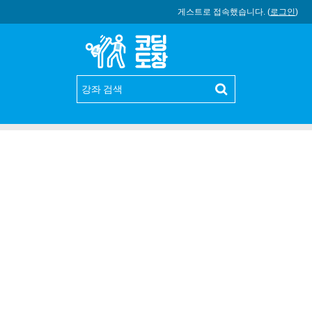
게스트로 접속했습니다. (
로그인
)