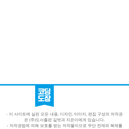
- 이 사이트에 실린 모든 내용, 디자인, 이미지, 편집 구성의 저작권
은 (주)도서출판 길벗과 지은이에게 있습니다.
-
저작권법에 의해 보호를 받는 저작물이므로 무단 전재와 복제를