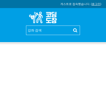
게스트로 접속했습니다. (
로그인
)