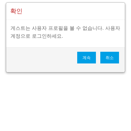
확인
게스트는 사용자 프로필을 볼 수 없습니다. 사용자
계정으로 로그인하세요.