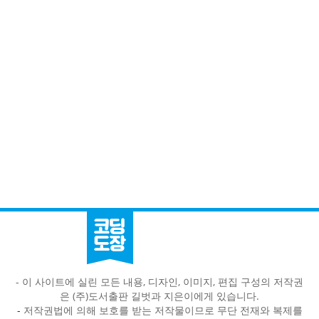
- 이 사이트에 실린 모든 내용, 디자인, 이미지, 편집 구성의 저작권
은 (주)도서출판 길벗과 지은이에게 있습니다.
-
저작권법에 의해 보호를 받는 저작물이므로 무단 전재와 복제를