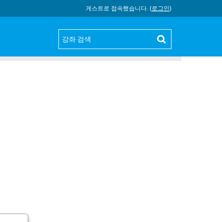
게스트로 접속했습니다. (
로그인
)