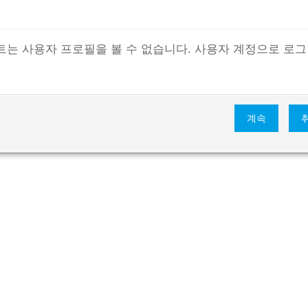
트는 사용자 프로필을 볼 수 없습니다. 사용자 계정으로 로