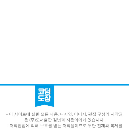
- 이 사이트에 실린 모든 내용, 디자인, 이미지, 편집 구성의 저작권
은 (주)도서출판 길벗과 지은이에게 있습니다.
-
저작권법에 의해 보호를 받는 저작물이므로 무단 전재와 복제를