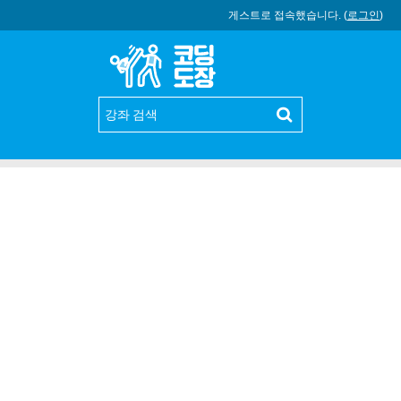
게스트로 접속했습니다. (
로그인
)