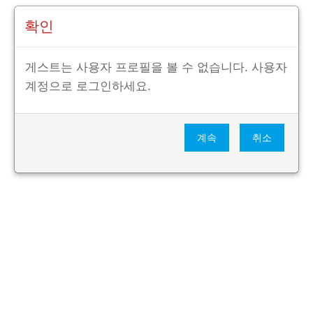
확인
게스트는 사용자 프로필을 볼 수 없습니다. 사용자
계정으로 로그인하세요.