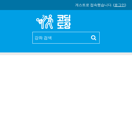
게스트로 접속했습니다. (
로그인
)