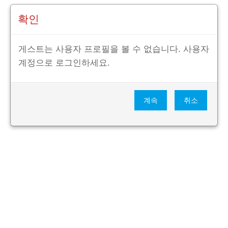
확인
게스트는 사용자 프로필을 볼 수 없습니다. 사용자
계정으로 로그인하세요.