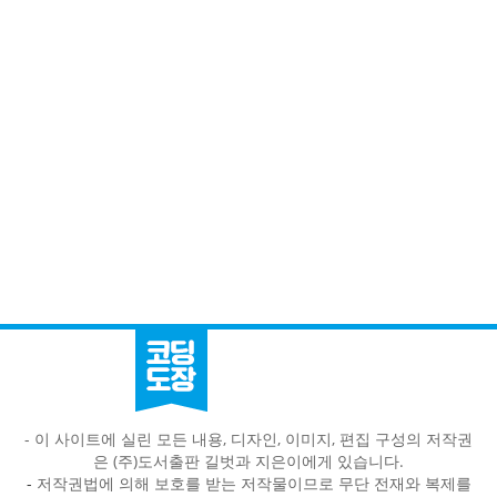
- 이 사이트에 실린 모든 내용, 디자인, 이미지, 편집 구성의 저작권
은 (주)도서출판 길벗과 지은이에게 있습니다.
-
저작권법에 의해 보호를 받는 저작물이므로 무단 전재와 복제를