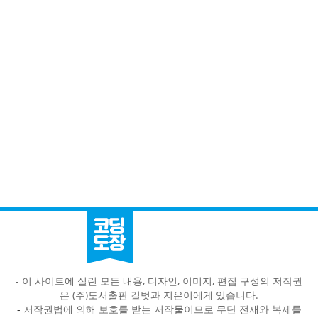
- 이 사이트에 실린 모든 내용, 디자인, 이미지, 편집 구성의 저작권
은 (주)도서출판 길벗과 지은이에게 있습니다.
-
저작권법에 의해 보호를 받는 저작물이므로 무단 전재와 복제를