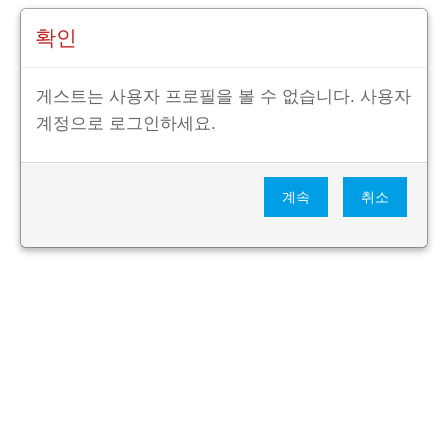
확인
게스트는 사용자 프로필을 볼 수 없습니다. 사용자
계정으로 로그인하세요.