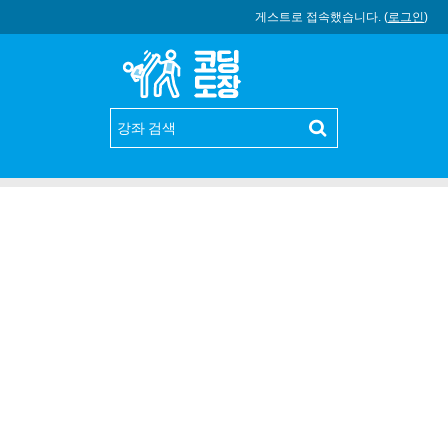
게스트로 접속했습니다. (
로그인
)