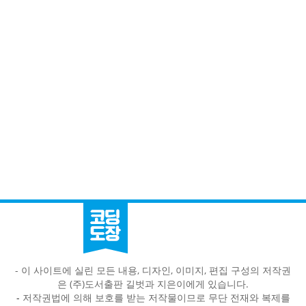
- 이 사이트에 실린 모든 내용, 디자인, 이미지, 편집 구성의 저작권
은 (주)도서출판 길벗과 지은이에게 있습니다.
-
저작권법에 의해 보호를 받는 저작물이므로 무단 전재와 복제를