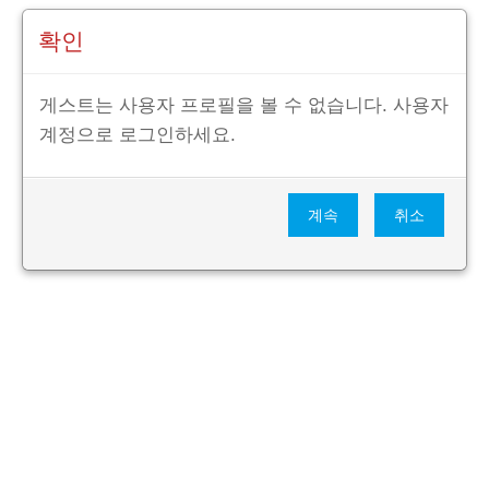
확인
게스트는 사용자 프로필을 볼 수 없습니다. 사용자
계정으로 로그인하세요.