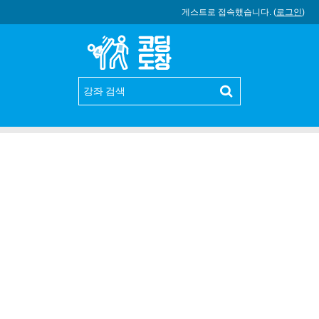
게스트로 접속했습니다. (
로그인
)