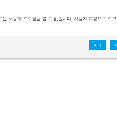
트는 사용자 프로필을 볼 수 없습니다. 사용자 계정으로 로