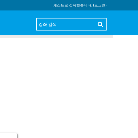
게스트로 접속했습니다. (
로그인
)