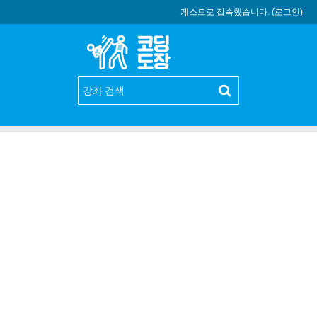
게스트로 접속했습니다. (
로그인
)