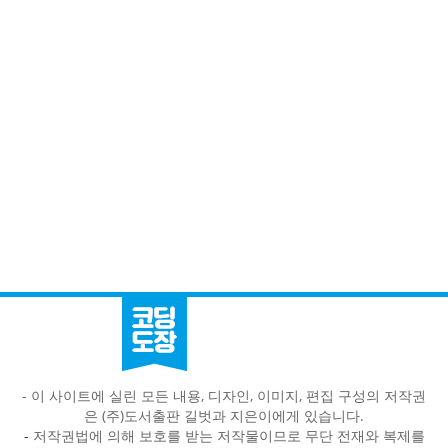
- 이 사이트에 실린 모든 내용, 디자인, 이미지, 편집 구성의 저작권
은 (주)도서출판 길벗과 지은이에게 있습니다.
-
저작권법에 의해 보호를 받는 저작물이므로 무단 전재와 복제를