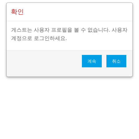
확인
게스트는 사용자 프로필을 볼 수 없습니다. 사용자
계정으로 로그인하세요.