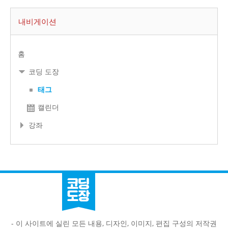
내비게이션
홈
코딩 도장
태그
캘린더
강좌
- 이 사이트에 실린 모든 내용, 디자인, 이미지, 편집 구성의 저작권