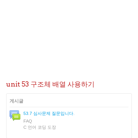
unit 53 구조체 배열 사용하기
게시글
53.7 심사문제 질문입니다.
FAQ
C 언어 코딩 도장