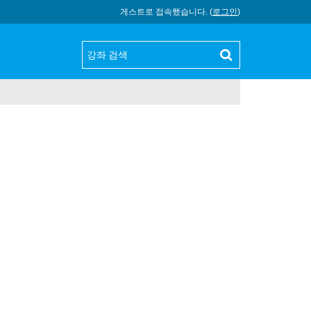
게스트로 접속했습니다. (
로그인
)